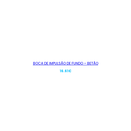
BOCA DE IMPULSÃO DE FUNDO – BETÃO
16.61
€