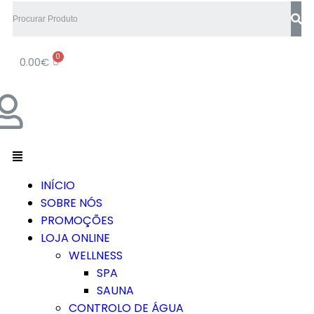
0.00
€
INÍCIO
SOBRE NÓS
PROMOÇÕES
LOJA ONLINE
WELLNESS
SPA
SAUNA
CONTROLO DE ÁGUA