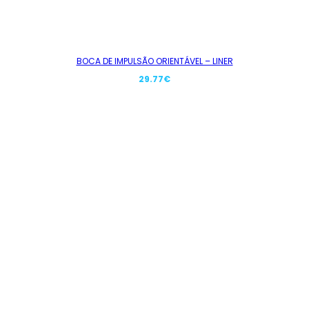
BOCA DE IMPULSÃO ORIENTÁVEL – LINER
29.77
€