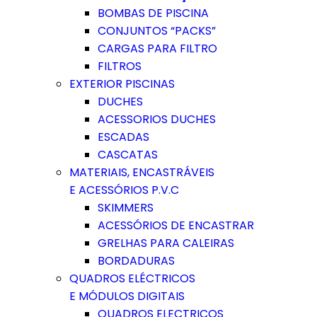
BOMBAS DE PISCINA
CONJUNTOS “PACKS”
CARGAS PARA FILTRO
FILTROS
EXTERIOR PISCINAS
DUCHES
ACESSORIOS DUCHES
ESCADAS
CASCATAS
MATERIAIS, ENCASTRÁVEIS
E ACESSÓRIOS P.V.C
SKIMMERS
ACESSÓRIOS DE ENCASTRAR
GRELHAS PARA CALEIRAS
BORDADURAS
QUADROS ELÉCTRICOS
E MÓDULOS DIGITAIS
QUADROS ELECTRICOS