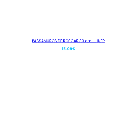
PASSAMUROS DE ROSCAR 30 cm – LINER
15.09
€