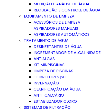
MEDIÇÃO E ANÁLISE DE ÁGUA
REGULAÇÃO E CONTROLE DE ÁGUA
EQUIPAMENTO DE LIMPEZA
ACESSÓRIOS DE LIMPEZA
ASPIRADORES MANUAIS
ASPIRADORES AUTOMÁTICOS
TRATAMENTO DE ÁGUA
DESINFETANTES DE ÁGUA
INCREMENTADOR DE ALCALINIDADE
ANTIALGAS
KIT MINPISCINAS
LIMPEZA DE PISCINAS
CORRETORES pH
INVERNAÇÃO
CLARIFICAÇÃO DA ÁGUA
ANTI-CALCÁRIO
ESTABILIZADOR CLORO
SISTEMAS DE FILTRAÇÃO