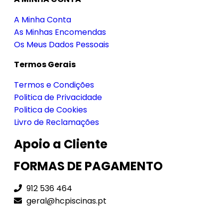
A Minha Conta
As Minhas Encomendas
Os Meus Dados Pessoais
Termos Gerais
Termos e Condições
Politica de Privacidade
Politica de Cookies
Livro de Reclamações
Apoio a Cliente
FORMAS DE PAGAMENTO
912 536 464
geral@hcpiscinas.pt