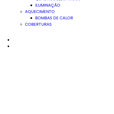
ILUMINAÇÃO
AQUECIMENTO
BOMBAS DE CALOR
COBERTURAS