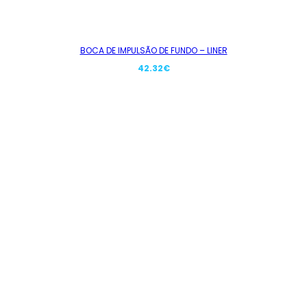
BOCA DE IMPULSÃO DE FUNDO – LINER
42.32
€