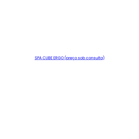
SPA CUBE ERGO (preço sob consulta)