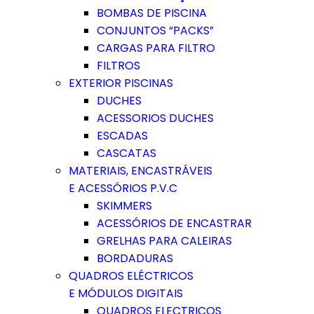
BOMBAS DE PISCINA
CONJUNTOS “PACKS”
CARGAS PARA FILTRO
FILTROS
EXTERIOR PISCINAS
DUCHES
ACESSORIOS DUCHES
ESCADAS
CASCATAS
MATERIAIS, ENCASTRÁVEIS
E ACESSÓRIOS P.V.C
SKIMMERS
ACESSÓRIOS DE ENCASTRAR
GRELHAS PARA CALEIRAS
BORDADURAS
QUADROS ELÉCTRICOS
E MÓDULOS DIGITAIS
QUADROS ELECTRICOS