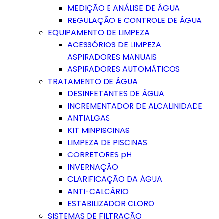
MEDIÇÃO E ANÁLISE DE ÁGUA
REGULAÇÃO E CONTROLE DE ÁGUA
EQUIPAMENTO DE LIMPEZA
ACESSÓRIOS DE LIMPEZA
ASPIRADORES MANUAIS
ASPIRADORES AUTOMÁTICOS
TRATAMENTO DE ÁGUA
DESINFETANTES DE ÁGUA
INCREMENTADOR DE ALCALINIDADE
ANTIALGAS
KIT MINPISCINAS
LIMPEZA DE PISCINAS
CORRETORES pH
INVERNAÇÃO
CLARIFICAÇÃO DA ÁGUA
ANTI-CALCÁRIO
ESTABILIZADOR CLORO
SISTEMAS DE FILTRAÇÃO