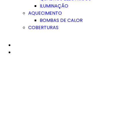
ILUMINAÇÃO
AQUECIMENTO
BOMBAS DE CALOR
COBERTURAS