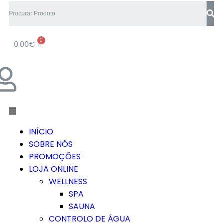
0.00
€
INÍCIO
SOBRE NÓS
PROMOÇÕES
LOJA ONLINE
WELLNESS
SPA
SAUNA
CONTROLO DE ÁGUA