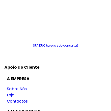
SPA DUO (preço sob consulta)
Apoio ao Cliente
A EMPRESA
Sobre Nós
Loja
Contactos