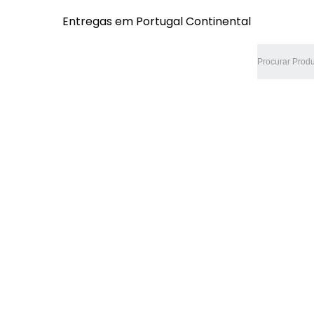
Entregas em Portugal Continental