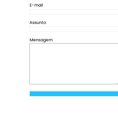
E-mail
Assunto
Mensagem