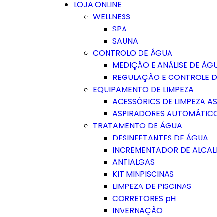
LOJA ONLINE
WELLNESS
SPA
SAUNA
CONTROLO DE ÁGUA
MEDIÇÃO E ANÁLISE DE ÁG
REGULAÇÃO E CONTROLE 
EQUIPAMENTO DE LIMPEZA
ACESSÓRIOS DE LIMPEZA A
ASPIRADORES AUTOMÁTIC
TRATAMENTO DE ÁGUA
DESINFETANTES DE ÁGUA
INCREMENTADOR DE ALCAL
ANTIALGAS
KIT MINPISCINAS
LIMPEZA DE PISCINAS
CORRETORES pH
INVERNAÇÃO