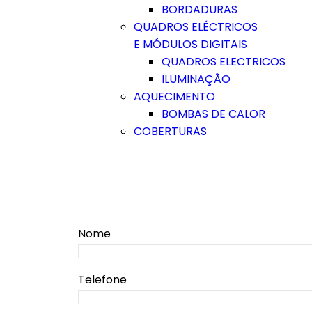
BORDADURAS
QUADROS ELÉCTRICOS
E MÓDULOS DIGITAIS
QUADROS ELECTRICOS
ILUMINAÇÃO
AQUECIMENTO
BOMBAS DE CALOR
COBERTURAS
Nome
Telefone