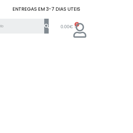
ENTREGAS EM 3-7 DIAS UTEIS
0.00
€