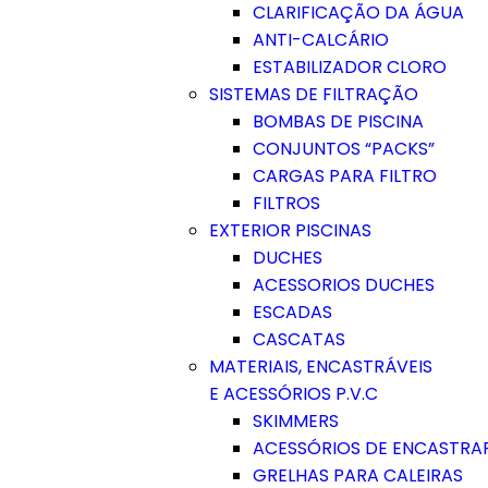
CLARIFICAÇÃO DA ÁGUA
ANTI-CALCÁRIO
ESTABILIZADOR CLORO
SISTEMAS DE FILTRAÇÃO
BOMBAS DE PISCINA
CONJUNTOS “PACKS”
CARGAS PARA FILTRO
FILTROS
EXTERIOR PISCINAS
DUCHES
ACESSORIOS DUCHES
ESCADAS
CASCATAS
MATERIAIS, ENCASTRÁVEIS
E ACESSÓRIOS P.V.C
SKIMMERS
ACESSÓRIOS DE ENCASTRA
GRELHAS PARA CALEIRAS