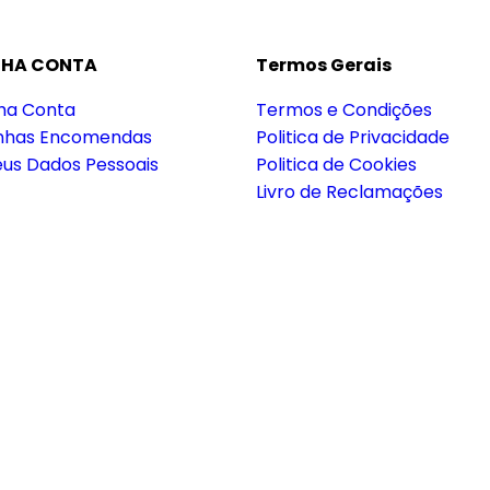
NHA CONTA
Termos Gerais
ha Conta
Termos e Condições
inhas Encomendas
Politica de Privacidade
us Dados Pessoais
Politica de Cookies
Livro de Reclamações