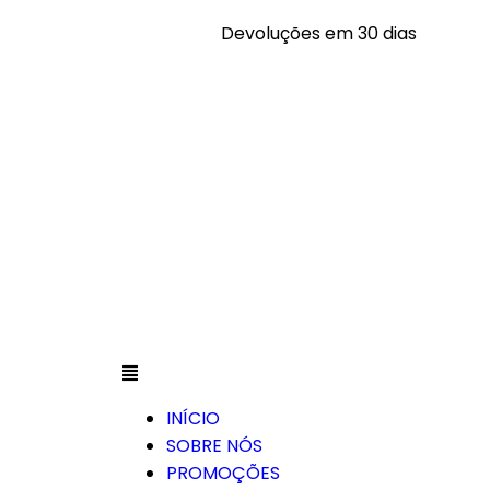
Devoluções em 30 dias
INÍCIO
SOBRE NÓS
PROMOÇÕES