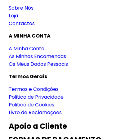
Sobre Nós
Loja
Contactos
A MINHA CONTA
A Minha Conta
As Minhas Encomendas
Os Meus Dados Pessoais
Termos Gerais
Termos e Condições
Politica de Privacidade
Politica de Cookies
Livro de Reclamações
Apoio a Cliente