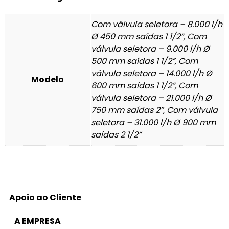
Com válvula seletora – 8.000 l/h
Ø 450 mm saídas 1 1/2”, Com
válvula seletora – 9.000 l/h Ø
500 mm saídas 1 1/2”, Com
válvula seletora – 14.000 l/h Ø
Modelo
600 mm saídas 1 1/2”, Com
válvula seletora – 21.000 l/h Ø
750 mm saídas 2”, Com válvula
seletora – 31.000 l/h Ø 900 mm
saídas 2 1/2”
Apoio ao Cliente
A EMPRESA