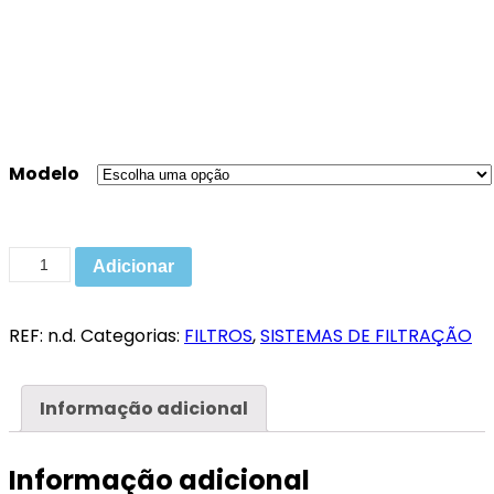
Modelo
Adicionar
REF:
n.d.
Categorias:
FILTROS
,
SISTEMAS DE FILTRAÇÃO
Informação adicional
Informação adicional