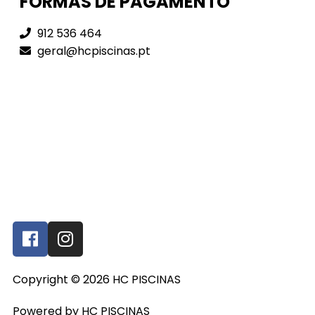
FORMAS DE PAGAMENTO
912 536 464
geral@hcpiscinas.pt
Copyright © 2026 HC PISCINAS
Powered by HC PISCINAS